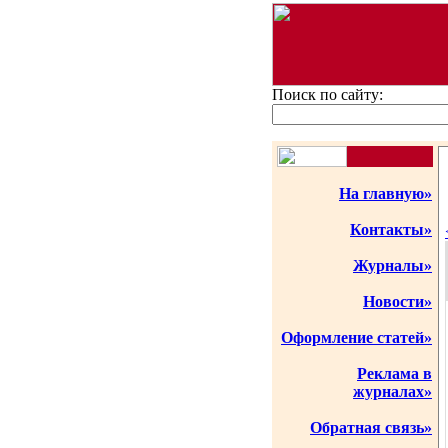
Поиск по сайту:
На главную»
Контакты»
Журналы»
Новости»
Оформление статей»
Реклама в
журналах»
Обратная связь»