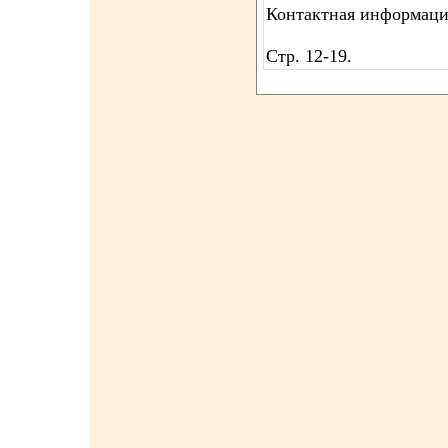
Контактная информаци
Стр. 12-19.