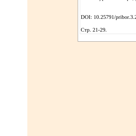
DOI: 10.25791/pribor.3
Стр. 21-29.