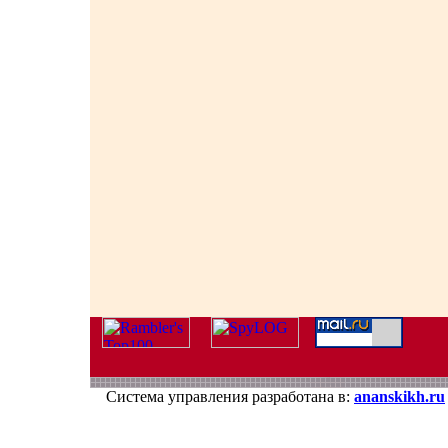
Система управления разработана в:
ananskikh.ru