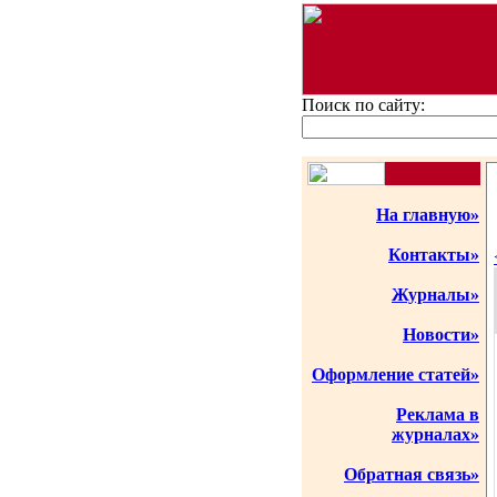
Поиск по сайту:
На главную»
Контакты»
Журналы»
Новости»
Оформление статей»
Реклама в
журналах»
Обратная связь»