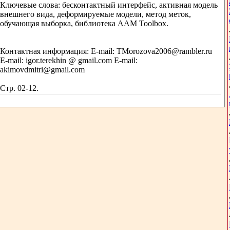
Ключевые слова: бесконтактный интерфейс, активная модель
внешнего вида, деформируемые модели, метод меток,
обучающая выборка, библиотека AAM Toolbox.
Контактная информация: E-mail: TMorozova2006@rambler.ru
E-mail: igor.terekhin @ gmail.com E-mail:
akimovdmitri@gmail.com
Стр. 02-12.