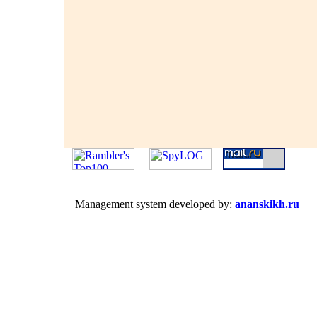
Management system developed by:
ananskikh.ru