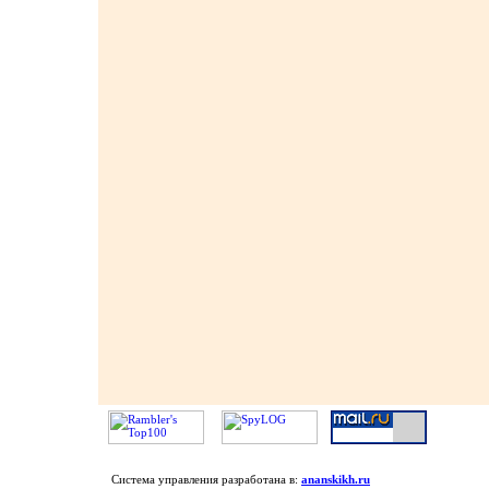
Система управления разработана в:
ananskikh.ru