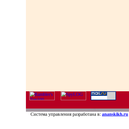
Система управления разработана в:
ananskikh.ru