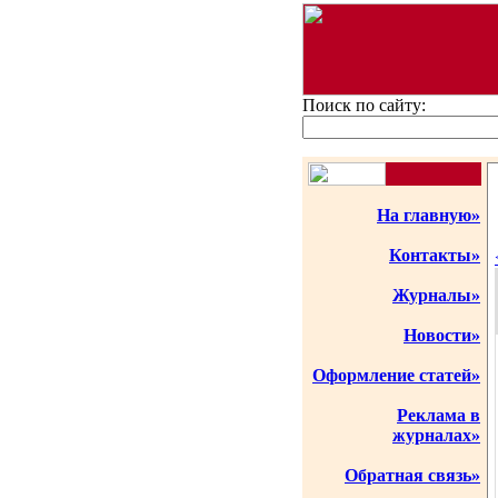
Поиск по сайту:
На главную»
Контакты»
Журналы»
Новости»
Оформление статей»
Реклама в
журналах»
Обратная связь»