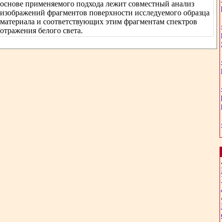
основе применяемого подхода лежит совместный анализ
изображений фрагментов поверхности исследуемого образца
материала и соответствующих этим фрагментам спектров
отражения белого света.