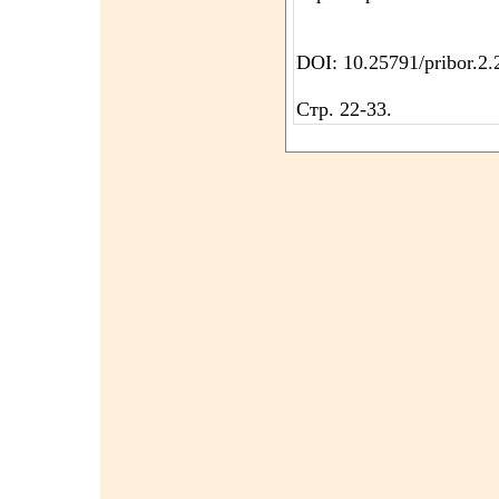
DOI: 10.25791/pribor.2
Стр. 22-33.