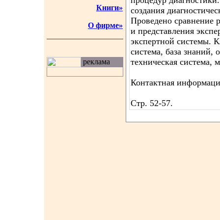
процедур диагностики.
Книги»
создания диагностичес
Проведено сравнение 
О фирме»
и представления экспе
экспертной системы. К
система, база знаний, 
техническая система, м
реклама
Контактная информация
Стр. 52-57.