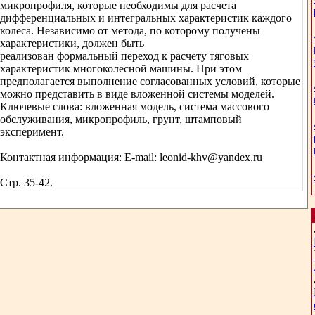
микропрофиля, которые необходимы для расчета
дифференциальных и интегральных характеристик каждого
колеса. Независимо от метода, по которому получены
характеристики, должен быть
реализован формальный переход к расчету тяговых
характеристик многоколесной машины. При этом
предполагается выполнение согласованных условий, которые
можно представить в виде вложенной системы моделей.
Ключевые слова: вложенная модель, система массового
обслуживания, микропрофиль, грунт, штамповый
эксперимент.
Контактная информация: E-mail: leonid-khv@yandex.ru
Стр. 35-42.