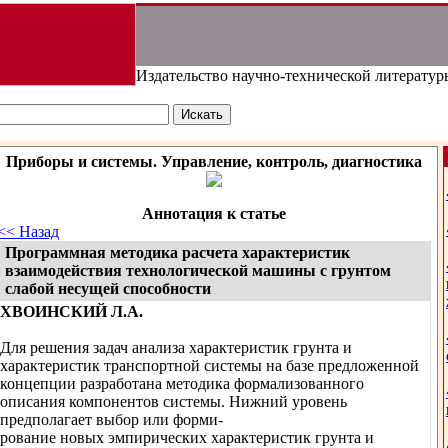
Издательство научно-технической литератур
Приборы и системы. Управление, контроль, диагностика
Аннотация к статье
<< Назад
Программная методика расчета характеристик
взаимодействия технологической машины с грунтом
слабой несущей способности
ХВОИНСКИЙ Л.А.
Для решения задач анализа характеристик грунта и
характеристик транспортной системы на базе предложенной
концепции разработана методика формализованного
описания компонентов системы. Нижний уровень
предполагает выбор или форми-
рование новых эмпирических характеристик грунта и