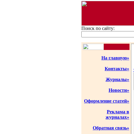
Поиск по сайту:
На главную»
Контакты»
Журналы»
Новости»
Оформление статей»
Реклама в
журналах»
Обратная связь»